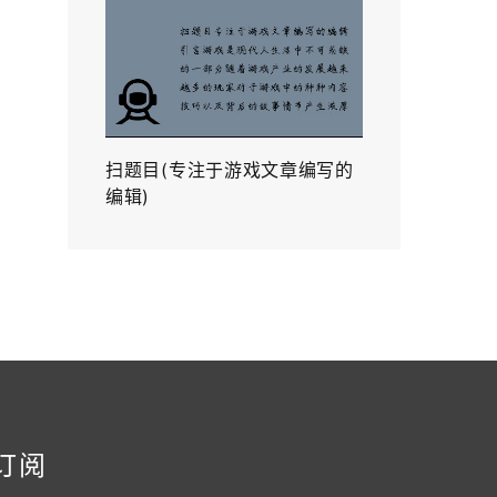
扫题目(专注于游戏文章编写的
编辑)
订阅