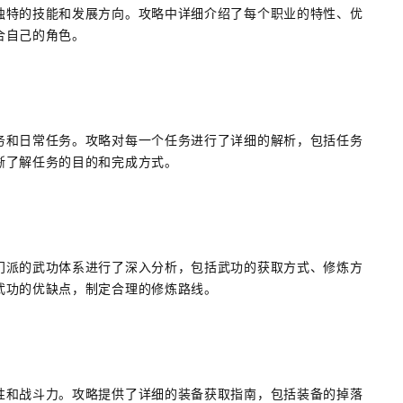
独特的技能和发展方向。攻略中详细介绍了每个职业的特性、优
合自己的角色。
务和日常任务。攻略对每一个任务进行了详细的解析，包括任务
晰了解任务的目的和完成方式。
门派的武功体系进行了深入分析，包括武功的获取方式、修炼方
武功的优缺点，制定合理的修炼路线。
性和战斗力。攻略提供了详细的装备获取指南，包括装备的掉落