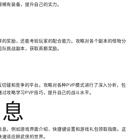
得稀有装备，提升自己的实力。
厚的奖励，还能考验玩家的配合能力。攻略对各个副本的怪物分
组队挑战副本，获取高额奖励。
互切磋和竞争的平台。攻略对各种PVP模式进行了深入分析，包
过攻略学习PVP技巧，提升自己的战斗水平。
信息
信息，例如游戏界面介绍、快捷键设置和游戏礼包领取指南。这
快速适应醉武侠的世界。