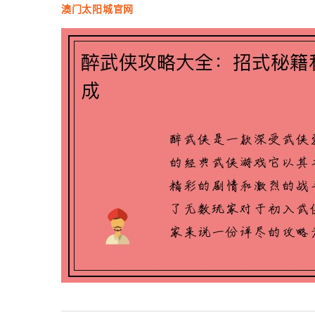
澳门太阳城官网