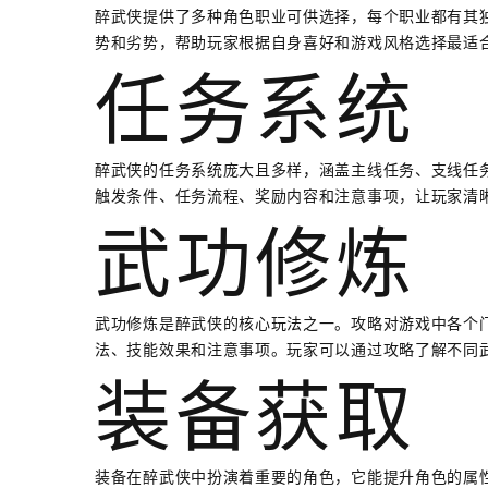
醉武侠提供了多种角色职业可供选择，每个职业都有其
势和劣势，帮助玩家根据自身喜好和游戏风格选择最适
任务系统
醉武侠的任务系统庞大且多样，涵盖主线任务、支线任
触发条件、任务流程、奖励内容和注意事项，让玩家清
武功修炼
武功修炼是醉武侠的核心玩法之一。攻略对游戏中各个
法、技能效果和注意事项。玩家可以通过攻略了解不同
装备获取
装备在醉武侠中扮演着重要的角色，它能提升角色的属