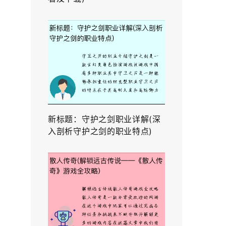
新标题：守护之剑职业详解(深
入剖析守护之剑的职业特点)