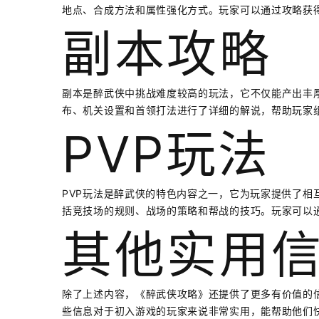
地点、合成方法和属性强化方式。玩家可以通过攻略获
副本攻略
副本是醉武侠中挑战难度较高的玩法，它不仅能产出丰
布、机关设置和首领打法进行了详细的解说，帮助玩家
PVP玩法
PVP玩法是醉武侠的特色内容之一，它为玩家提供了相
括竞技场的规则、战场的策略和帮战的技巧。玩家可以通
其他实用
除了上述内容，《醉武侠攻略》还提供了更多有价值的
些信息对于初入游戏的玩家来说非常实用，能帮助他们