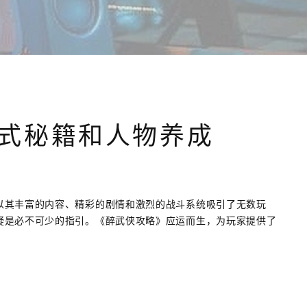
式秘籍和人物养成
以其丰富的内容、精彩的剧情和激烈的战斗系统吸引了无数玩
疑是必不可少的指引。《醉武侠攻略》应运而生，为玩家提供了