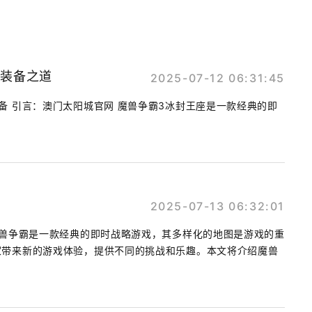
头装备之道
2025-07-12 06:31:45
备 引言：澳门太阳城官网 魔兽争霸3冰封王座是一款经典的即
2025-07-13 06:32:01
魔兽争霸是一款经典的即时战略游戏，其多样化的地图是游戏的重
家带来新的游戏体验，提供不同的挑战和乐趣。本文将介绍魔兽
.