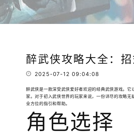
醉武侠攻略大全：招
2025-07-12 09:04:08
醉武侠是一款深受武侠爱好者欢迎的经典武侠游戏。它
家。对于初入武侠世界的玩家来说，一份详尽的攻略无
全方位的指引和帮助。
角色选择