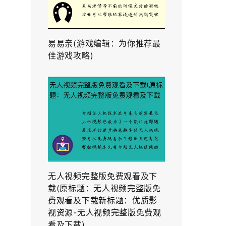
易易亲(游戏编辑：为你推荐最
佳游戏攻略)
无人视频完整版免费观看及下
载(原标题：无人视频完整版免
费观看及下载新标题：优质影
视资源-无人视频完整版免费观
看及下载)