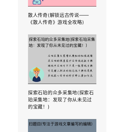
散人传奇(解锁远古传说——
《散人传奇》游戏全攻略)
探索石珀的众多采集地(探索石
珀采集地：发现了你从未见过
的宝藏！)