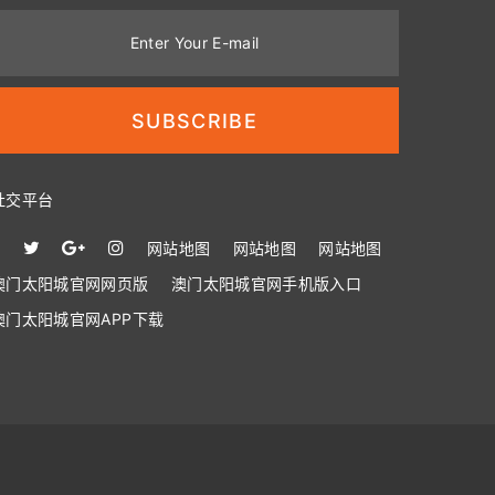
Enter Your E-mail
SUBSCRIBE
社交平台
网站地图
网站地图
网站地图
澳门太阳城官网网页版
澳门太阳城官网手机版入口
澳门太阳城官网APP下载