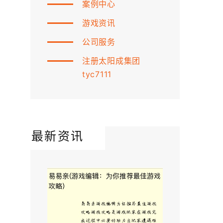
案例中心
游戏资讯
公司服务
注册太阳成集团
tyc7111
最新资讯