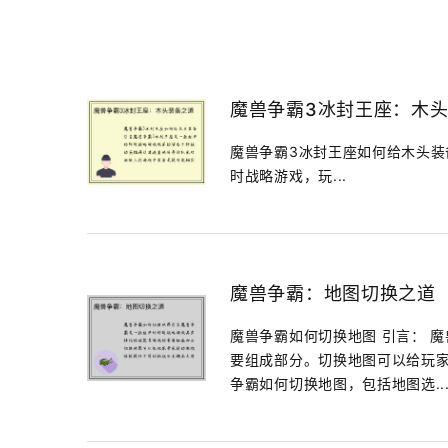
魔兽争霸3冰封王座：木
魔兽争霸3冰封王座如何给木头装
时战略游戏，玩...
魔兽争霸：地图切换之道
魔兽争霸如何切换地图 引言： 
要组成部分。切换地图可以给玩
争霸如何切换地图，包括地图选..